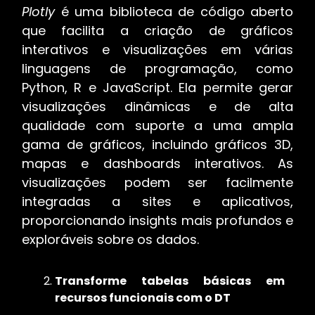
Plotly
é uma biblioteca de código aberto
que facilita a criação de gráficos
interativos e visualizações em várias
linguagens de programação, como
Python, R e JavaScript. Ela permite gerar
visualizações dinâmicas e de alta
qualidade com suporte a uma ampla
gama de gráficos, incluindo gráficos 3D,
mapas e dashboards interativos. As
visualizações podem ser facilmente
integradas a sites e aplicativos,
proporcionando insights mais profundos e
exploráveis sobre os dados.
Transforme tabelas básicas em
recursos funcionais com o DT