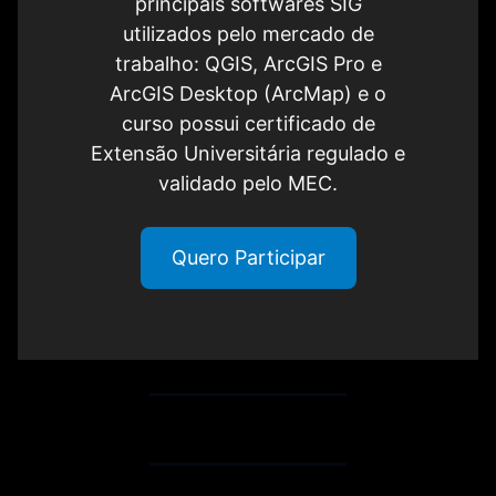
principais softwares SIG
utilizados pelo mercado de
trabalho: QGIS, ArcGIS Pro e
ArcGIS Desktop (ArcMap) e o
curso possui certificado de
Extensão Universitária regulado e
validado pelo MEC.
Quero Participar