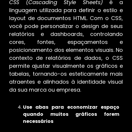
CSS (Cascading Style Sheets)
é a
linguagem utilizada para definir o estilo e
layout de documentos HTML. Com o CSS,
você pode personalizar o design de seus
relatórios e dashboards, controlando
cores, fontes, espaçamentos e
posicionamento dos elementos visuais. No
contexto de relatórios de dados, o CSS
permite ajustar visualmente os gráficos e
tabelas, tornando-os esteticamente mais
atraentes e alinhados à identidade visual
da sua marca ou empresa.
Use abas para economizar espaço
quando muitos gráficos forem
necessários