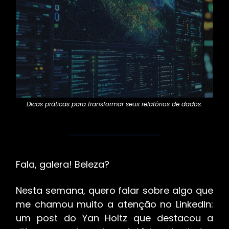
Dicas práticas para transformar seus relatórios de dados.
Fala, galera! Beleza?
Nesta semana, quero falar sobre algo que
me chamou muito a atenção no LinkedIn:
um post do Yan Holtz que destacou a