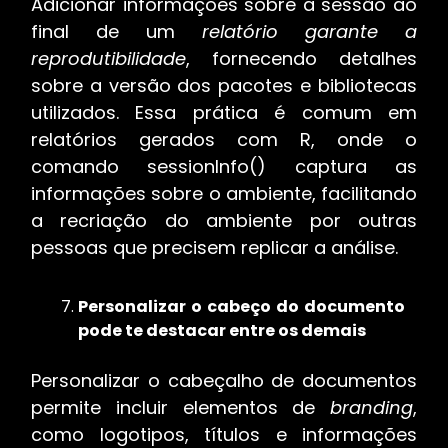
Adicionar informações sobre a sessão ao
final de um
relatório garante a
reprodutibilidade
, fornecendo detalhes
sobre a versão dos pacotes e bibliotecas
utilizados. Essa prática é comum em
relatórios gerados com R, onde o
comando sessionInfo() captura as
informações sobre o ambiente, facilitando
a recriação do ambiente por outras
pessoas que precisem replicar a análise.
Personalizar o cabeço do documento
pode te destacar entre os demais
Personalizar o cabeçalho de documentos
permite incluir elementos de
branding
,
como logotipos, títulos e informações