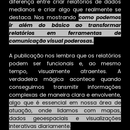
diferença entre criar relatórios de dados
medianos e criar algo que realmente se
destaca. Nos mostrando
como podemos
ir além do básico ao transformar
relatórios em ferramentas de
comunicação visual poderosas.
A publicação nos lembra que os relatórios
podem ser funcionais e, ao mesmo
tempo, visualmente atraentes. A
verdadeira mágica acontece quando
conseguimos transmitir informações
complexas de maneira clara e envolvente,
algo que é essencial em nossa área de
atuação, onde lidamos com mapas,
dados geoespaciais e visualizações
interativas diariamente.