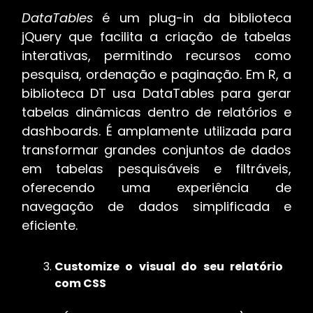
DataTables
é um plug-in da biblioteca
jQuery que facilita a criação de tabelas
interativas, permitindo recursos como
pesquisa, ordenação e paginação. Em R, a
biblioteca DT usa DataTables para gerar
tabelas dinâmicas dentro de relatórios e
dashboards. É amplamente utilizada para
transformar grandes conjuntos de dados
em tabelas pesquisáveis e filtráveis,
oferecendo uma experiência de
navegação de dados simplificada e
eficiente.
Customize o visual do seu relatório
com CSS