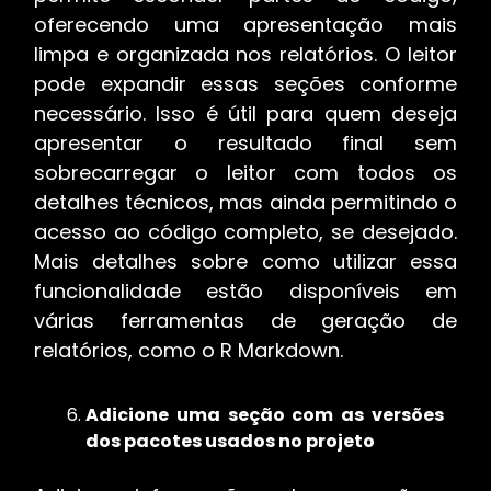
oferecendo uma apresentação mais
limpa e organizada nos relatórios. O leitor
pode expandir essas seções conforme
necessário. Isso é útil para quem deseja
apresentar o resultado final sem
sobrecarregar o leitor com todos os
detalhes técnicos, mas ainda permitindo o
acesso ao código completo, se desejado.
Mais detalhes sobre como utilizar essa
funcionalidade estão disponíveis em
várias ferramentas de geração de
relatórios, como o R Markdown.
Adicione uma seção com as versões
dos pacotes usados no projeto