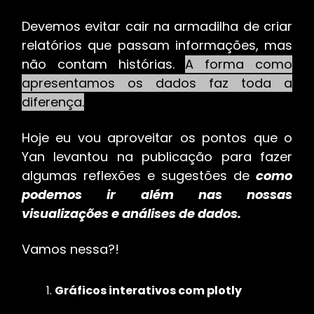
Devemos evitar cair na armadilha de criar
relatórios que passam informações, mas
não contam histórias.
A forma como
apresentamos os dados faz toda a
diferença.
Hoje eu vou aproveitar os pontos que o
Yan levantou na publicação para fazer
algumas reflexões e sugestões de
como
podemos ir além nas nossas
visualizações e análises de dados.
Vamos nessa?!
Gráficos interativos com plotly