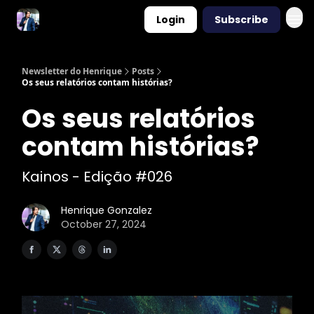
Login
Subscribe
Newsletter do Henrique
Posts
Os seus relatórios contam histórias?
Os seus relatórios
contam histórias?
Kainos - Edição #026
Henrique Gonzalez
October 27, 2024