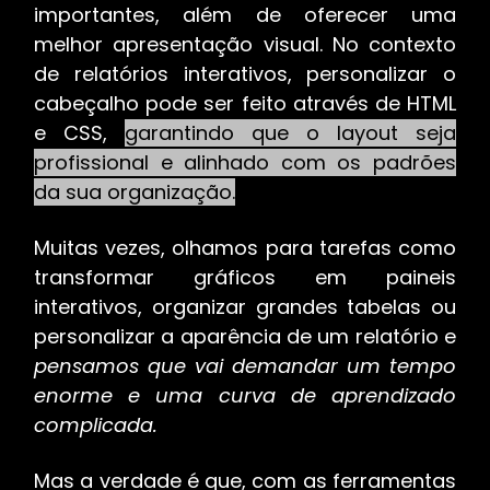
importantes, além de oferecer uma
melhor apresentação visual. No contexto
de relatórios interativos, personalizar o
cabeçalho pode ser feito através de HTML
e CSS,
garantindo que o layout seja
profissional e alinhado com os padrões
da sua organização.
Muitas vezes, olhamos para tarefas como
transformar gráficos em paineis
interativos, organizar grandes tabelas ou
personalizar a aparência de um relatório e
pensamos que vai demandar um tempo
enorme e uma curva de aprendizado
complicada.
Mas a verdade é que, com as ferramentas