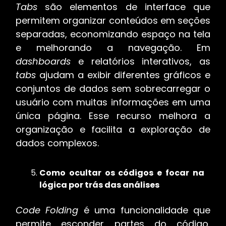
Tabs
são elementos de interface que
permitem organizar conteúdos em seções
separadas, economizando espaço na tela
e melhorando a navegação. Em
dashboards
e relatórios interativos, as
tabs
ajudam a exibir diferentes gráficos e
conjuntos de dados sem sobrecarregar o
usuário com muitas informações em uma
única página. Esse recurso melhora a
organização e facilita a exploração de
dados complexos.
Como ocultar os códigos e focar na
lógica por trás das análises
Code Folding
é uma funcionalidade que
permite esconder partes do código,